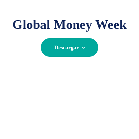
Global Money Week
Descargar