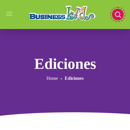
Ediciones
Home
Ediciones