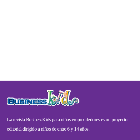
La revista BusinessKids para niños emprendedores es un proyecto
editorial dirigido a niños de entre 6 y 14 años.