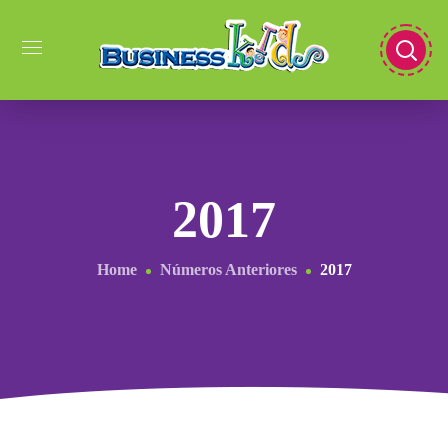
2017
Home
Números Anteriores
2017