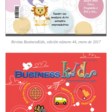
Revista BusinessKids, edición número 44, enero de 2017