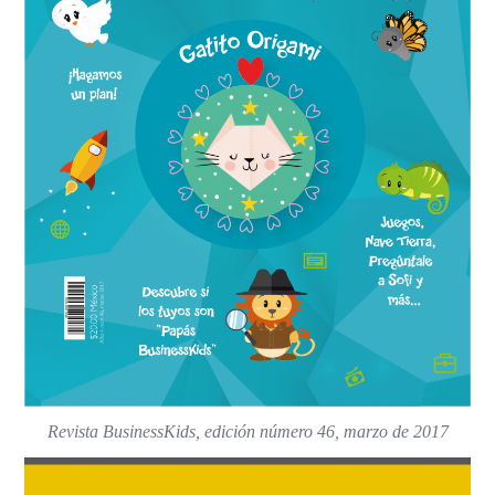
Revista BusinessKids, edición número 46, marzo de 2017