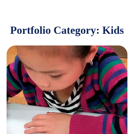
Portfolio Category:
Kids
Spesial Education
KIDS