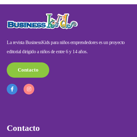
La revista BusinessKids para niños emprendedores es un proyecto
editorial dirigido a niños de entre 6 y 14 años.
Contacto
Contacto