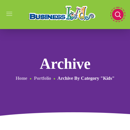
Archive
Home
Portfolio
Archive By Category "Kids"