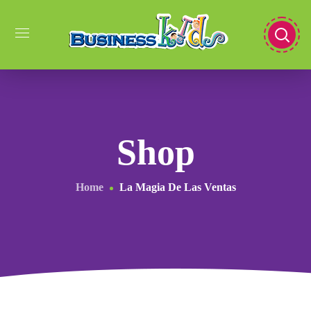
Shop
Home
La Magia De Las Ventas