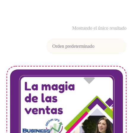
Mostrando el único resultado