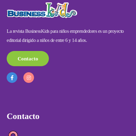
La revista BusinessKids para niños emprendedores es un proyecto
editorial dirigido a niños de entre 6 y 14 años.
Contacto
Contacto