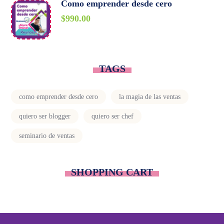
Como emprender desde cero
$
990.00
TAGS
como emprender desde cero
la magia de las ventas
quiero ser blogger
quiero ser chef
seminario de ventas
SHOPPING CART