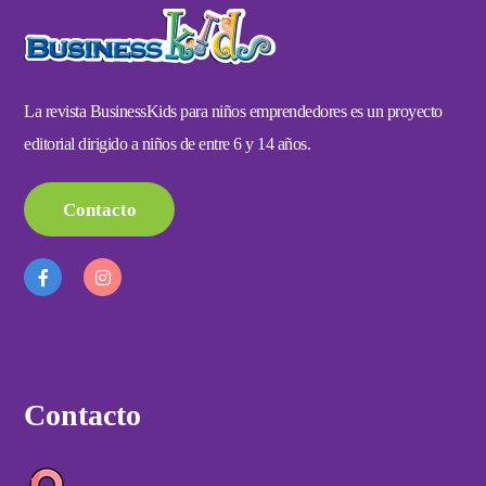
La revista BusinessKids para niños emprendedores es un proyecto
editorial dirigido a niños de entre 6 y 14 años.
Contacto
Contacto