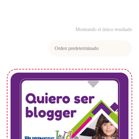
Mostrando el único resultado